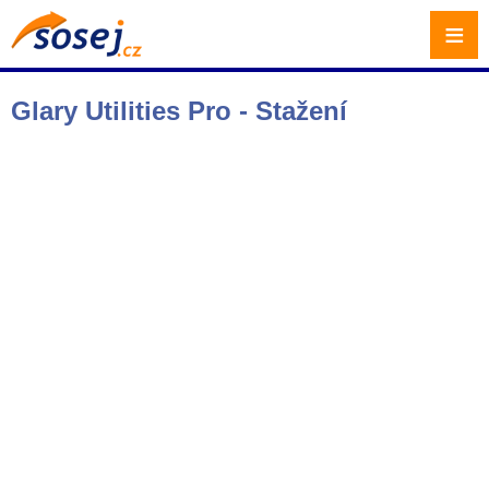
≡
Glary Utilities Pro - Stažení