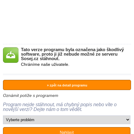
Tato verze programu byla označena jako škodlivý
software, proto ji již nebude možné ze serveru
Sosej.cz stáhnout.
Chráníme naše uživatele.
» zpět na detail programu
Oznámit potíže s programem
Program nejde stáhnout, má chybný popis nebo víte o
novější verzi? Dejte nám o tom vědět.