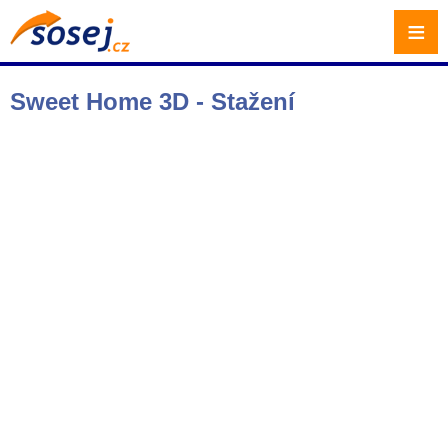
≡
Sweet Home 3D - Stažení