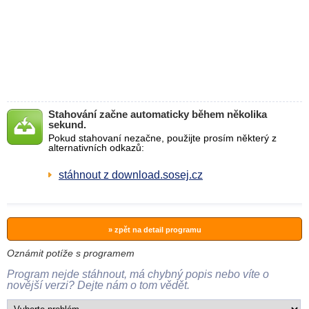
Stahování začne automaticky během několika
sekund.
Pokud stahovaní nezačne, použijte prosím některý z
alternativních odkazů:
stáhnout z download.sosej.cz
» zpět na detail programu
Oznámit potíže s programem
Program nejde stáhnout, má chybný popis nebo víte o
novější verzi? Dejte nám o tom vědět.