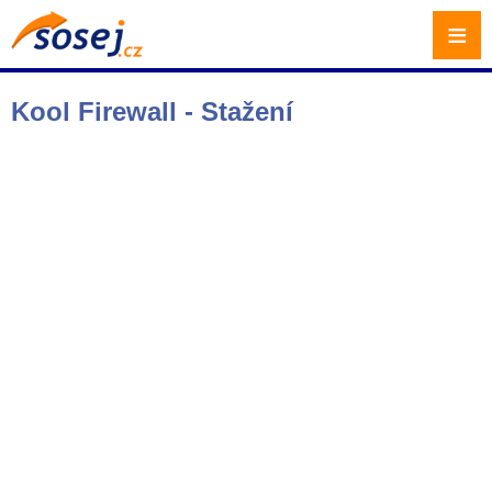
≡
Kool Firewall - Stažení