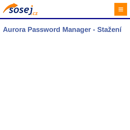
≡
Aurora Password Manager - Stažení