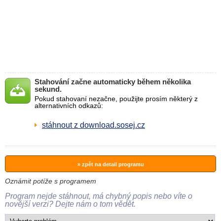
Stahování začne automaticky během několika
sekund.
Pokud stahovaní nezačne, použijte prosím některý z
alternativních odkazů:
stáhnout z download.sosej.cz
» zpět na detail programu
Oznámit potíže s programem
Program nejde stáhnout, má chybný popis nebo víte o
novější verzi? Dejte nám o tom vědět.