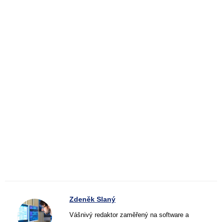
Zdeněk Slaný
Vášnivý redaktor zaměřený na software a