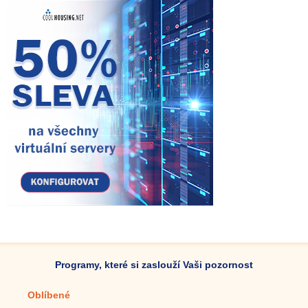
Programy, které si zaslouží Vaši pozornost
Oblíbené
Mobilní aplikace