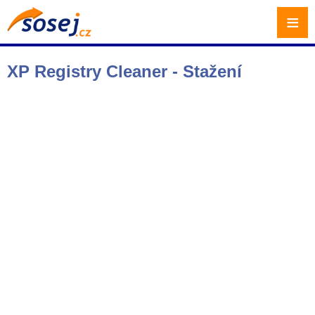
≡
XP Registry Cleaner - Stažení