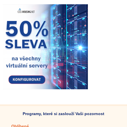
Programy, které si zaslouží Vaši pozornost
Oblíbené
Mobilní aplikace