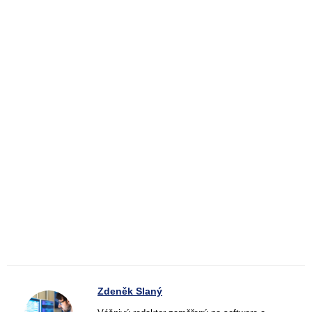
Zdeněk Slaný