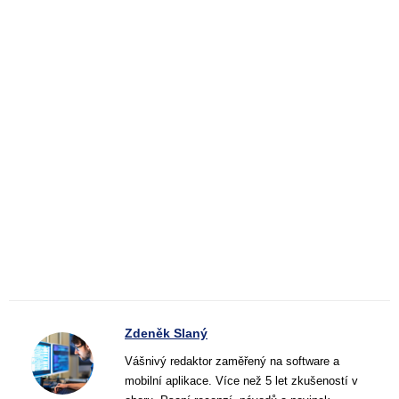
Zdeněk Slaný
Vášnivý redaktor zaměřený na software a
mobilní aplikace. Více než 5 let zkušeností v