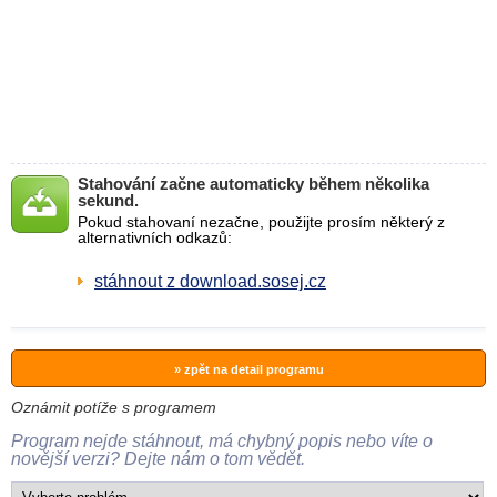
Stahování začne automaticky během několika
sekund.
Pokud stahovaní nezačne, použijte prosím některý z
alternativních odkazů:
stáhnout z download.sosej.cz
» zpět na detail programu
Oznámit potíže s programem
Program nejde stáhnout, má chybný popis nebo víte o
novější verzi? Dejte nám o tom vědět.