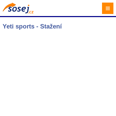
≡
Yeti sports - Stažení