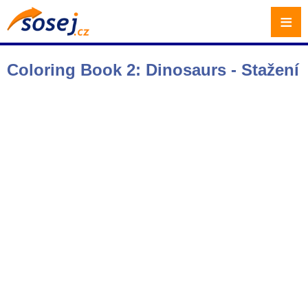
≡
Coloring Book 2: Dinosaurs - Stažení