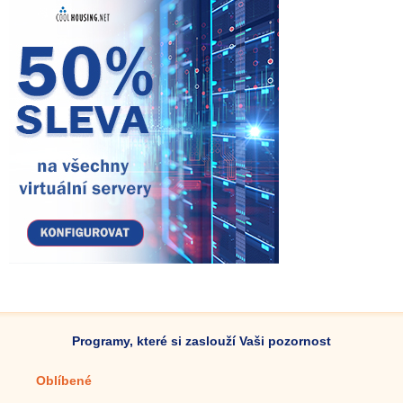
Programy, které si zaslouží Vaši pozornost
Oblíbené
Mobilní aplikace