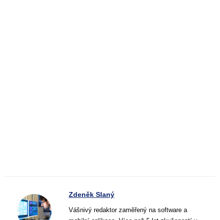
Zdeněk Slaný
Vášnivý redaktor zaměřený na software a