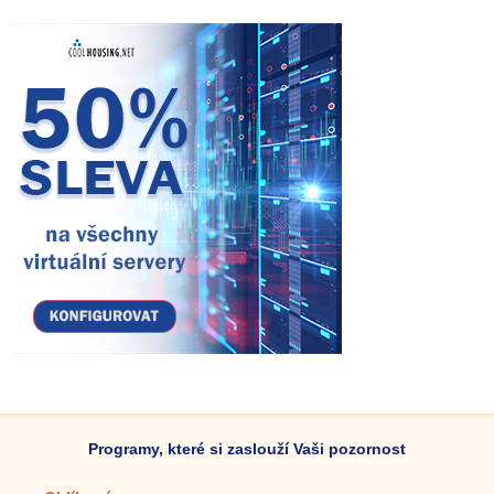
Programy, které si zaslouží Vaši pozornost