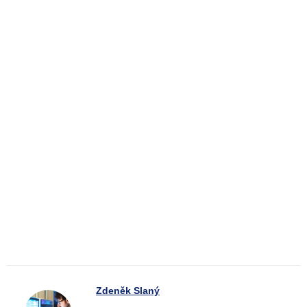
Zdeněk Slaný