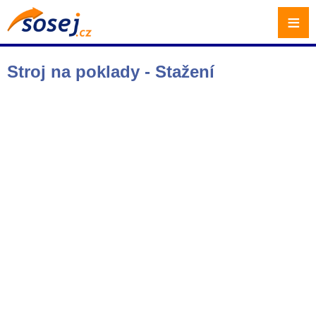
≡
Stroj na poklady - Stažení