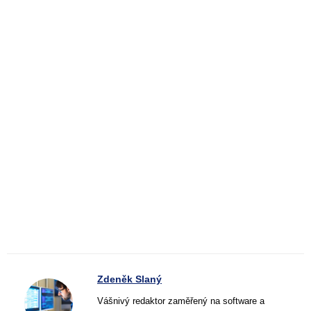
Zdeněk Slaný
Vášnivý redaktor zaměřený na software a