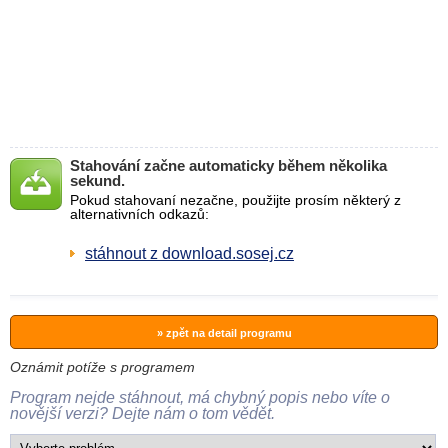
Stahování začne automaticky během několika
sekund.
Pokud stahovaní nezačne, použijte prosím některý z
alternativních odkazů:
stáhnout z download.sosej.cz
» zpět na detail programu
Oznámit potíže s programem
Program nejde stáhnout, má chybný popis nebo víte o
novější verzi? Dejte nám o tom vědět.