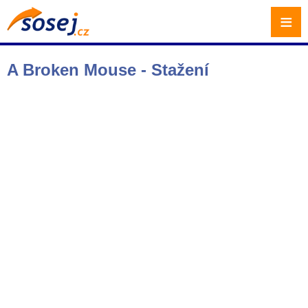
≡
A Broken Mouse - Stažení