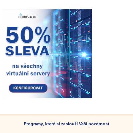
Programy, které si zaslouží Vaši pozornost