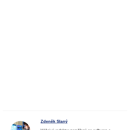
Zdeněk Slaný