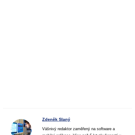
Zdeněk Slaný
Vášnivý redaktor zaměřený na software a