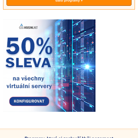
další programy »