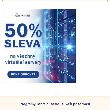
Programy, které si zaslouží Vaši pozornost