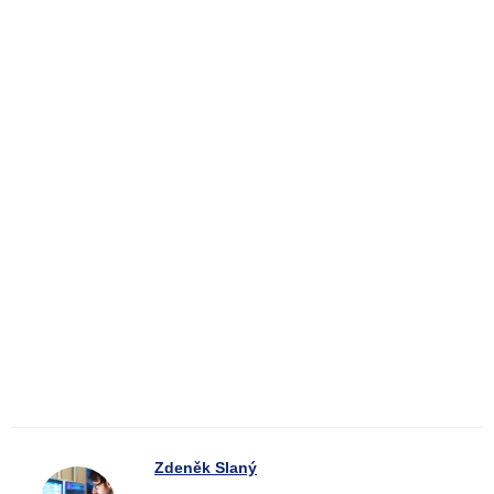
Zdeněk Slaný