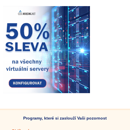
Programy, které si zaslouží Vaši pozornost