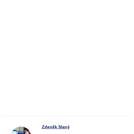
Zdeněk Slaný