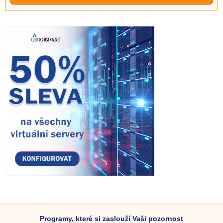
Programy, které si zaslouží Vaši pozornost