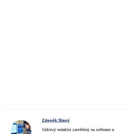
Zdeněk Slaný
Vášnivý redaktor zaměřený na software a