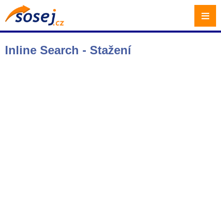
≡
Inline Search - Stažení