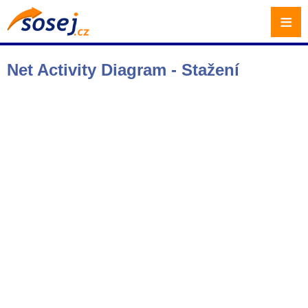
≡
Net Activity Diagram - Stažení