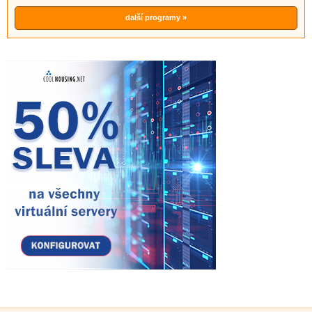
další programy »