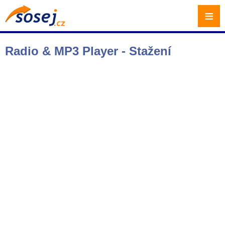
≡
Radio & MP3 Player - Stažení