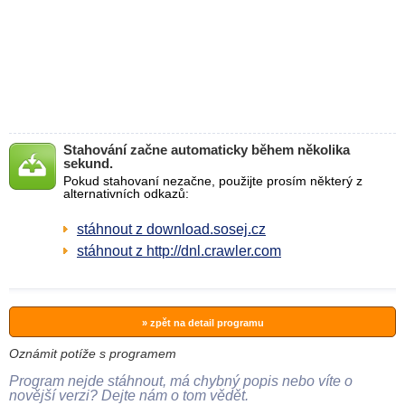
Stahování začne automaticky během několika
sekund.
Pokud stahovaní nezačne, použijte prosím některý z
alternativních odkazů:
stáhnout z download.sosej.cz
stáhnout z http://dnl.crawler.com
» zpět na detail programu
Oznámit potíže s programem
Program nejde stáhnout, má chybný popis nebo víte o
novější verzi? Dejte nám o tom vědět.