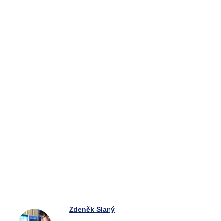
Zdeněk Slaný