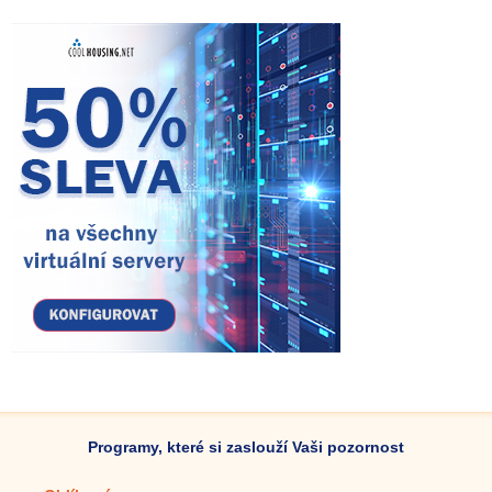
Programy, které si zaslouží Vaši pozornost