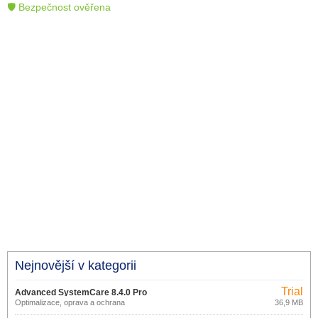
🛡 Bezpečnost ověřena
Nejnovější v kategorii
Trial
Advanced SystemCare 8.4.0 Pro
Optimalizace, oprava a ochrana
36,9 MB
Windows