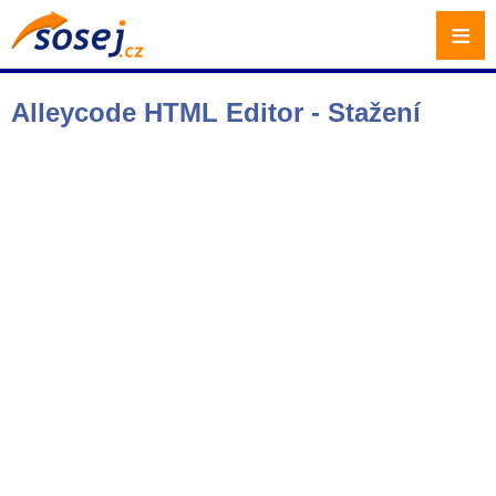
≡
Alleycode HTML Editor - Stažení