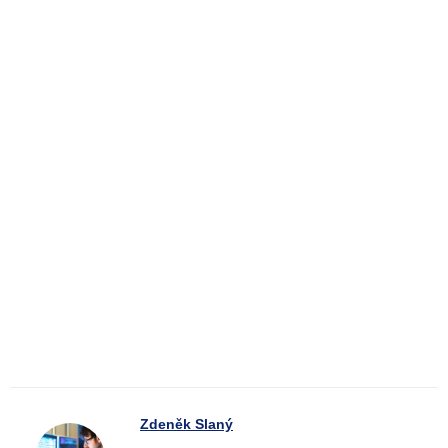
Zdeněk Slaný