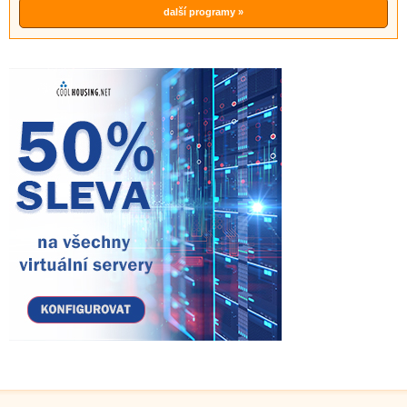
další programy »