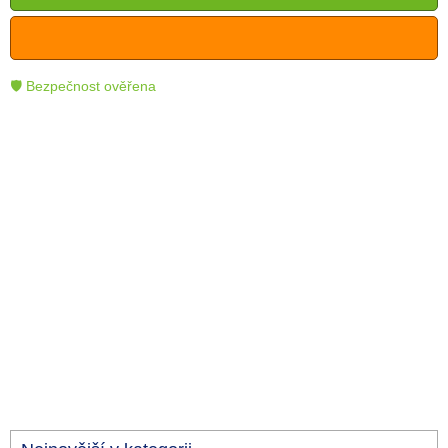
🛡 Bezpečnost ověřena