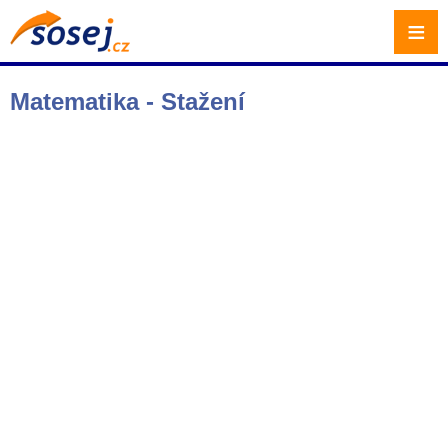
≡
Matematika - Stažení