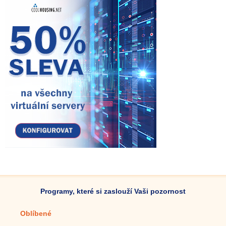
Programy, které si zaslouží Vaši pozornost
Oblíbené
Mobilní aplikace