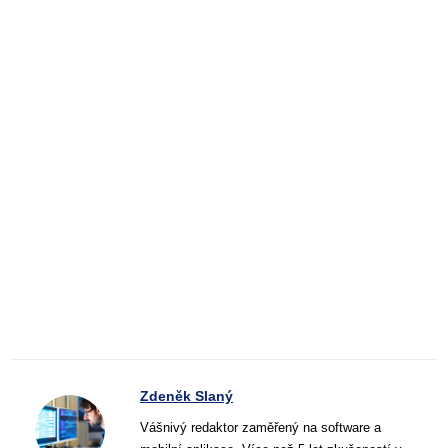
Zdeněk Slaný
Vášnivý redaktor zaměřený na software a