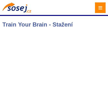
≡
Train Your Brain - Stažení