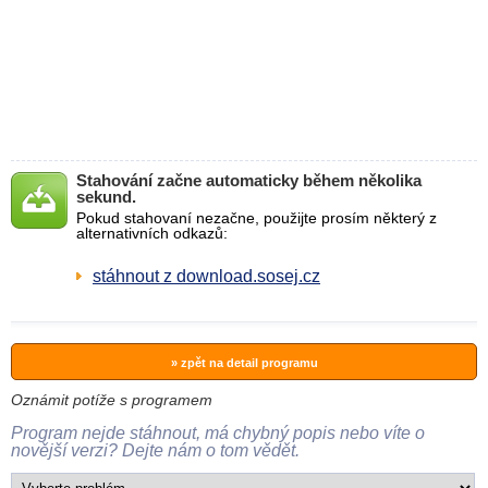
Stahování začne automaticky během několika
sekund.
Pokud stahovaní nezačne, použijte prosím některý z
alternativních odkazů:
stáhnout z download.sosej.cz
» zpět na detail programu
Oznámit potíže s programem
Program nejde stáhnout, má chybný popis nebo víte o
novější verzi? Dejte nám o tom vědět.