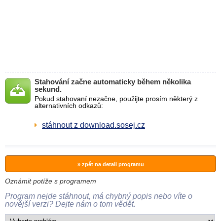
Stahování začne automaticky během několika
sekund.
Pokud stahovaní nezačne, použijte prosím některý z
alternativních odkazů:
stáhnout z download.sosej.cz
» zpět na detail programu
Oznámit potíže s programem
Program nejde stáhnout, má chybný popis nebo víte o
novější verzi? Dejte nám o tom vědět.