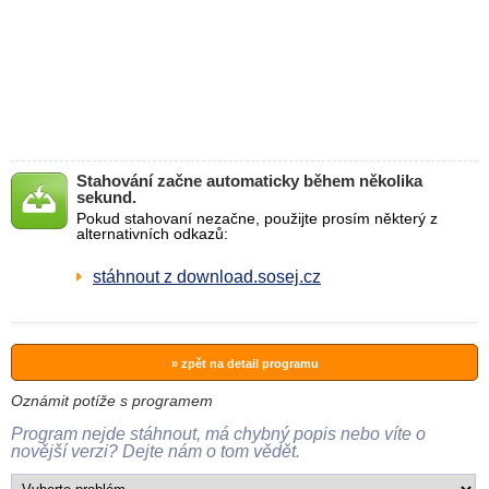
Stahování začne automaticky během několika
sekund.
Pokud stahovaní nezačne, použijte prosím některý z
alternativních odkazů:
stáhnout z download.sosej.cz
» zpět na detail programu
Oznámit potíže s programem
Program nejde stáhnout, má chybný popis nebo víte o
novější verzi? Dejte nám o tom vědět.