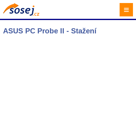
≡
ASUS PC Probe II - Stažení