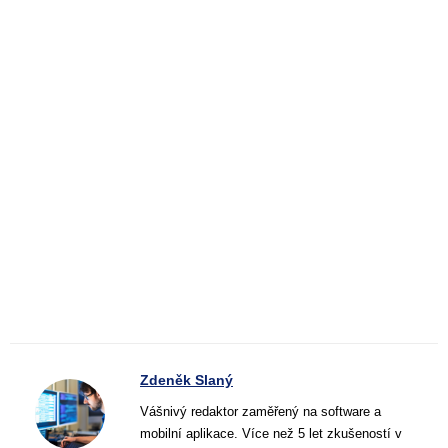
Zdeněk Slaný
Vášnivý redaktor zaměřený na software a
mobilní aplikace. Více než 5 let zkušeností v