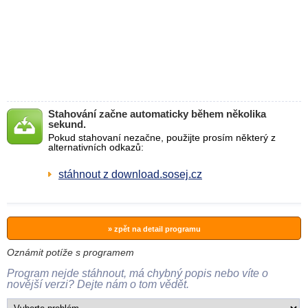
Stahování začne automaticky během několika
sekund.
Pokud stahovaní nezačne, použijte prosím některý z
alternativních odkazů:
stáhnout z download.sosej.cz
» zpět na detail programu
Oznámit potíže s programem
Program nejde stáhnout, má chybný popis nebo víte o
novější verzi? Dejte nám o tom vědět.