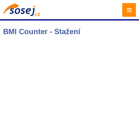
≡
BMI Counter - Stažení