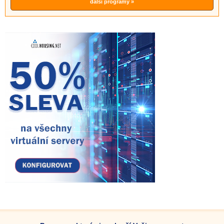
další programy »