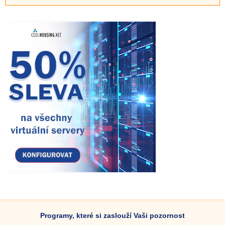
Programy, které si zaslouží Vaši pozornost