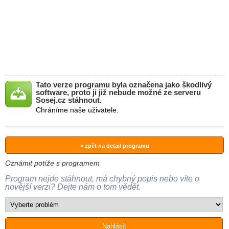
Tato verze programu byla označena jako škodlivý
software, proto ji již nebude možné ze serveru
Sosej.cz stáhnout.
Chráníme naše uživatele.
» zpět na detail programu
Oznámit potíže s programem
Program nejde stáhnout, má chybný popis nebo víte o
novější verzi? Dejte nám o tom vědět.