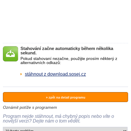
Stahování začne automaticky během několika
sekund.
Pokud stahovaní nezačne, použijte prosím některý z
alternativních odkazů:
stáhnout z download.sosej.cz
» zpět na detail programu
Oznámit potíže s programem
Program nejde stáhnout, má chybný popis nebo víte o
novější verzi? Dejte nám o tom vědět.