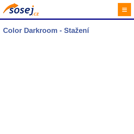
≡
Color Darkroom - Stažení