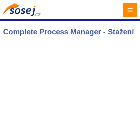
≡
Complete Process Manager - Stažení