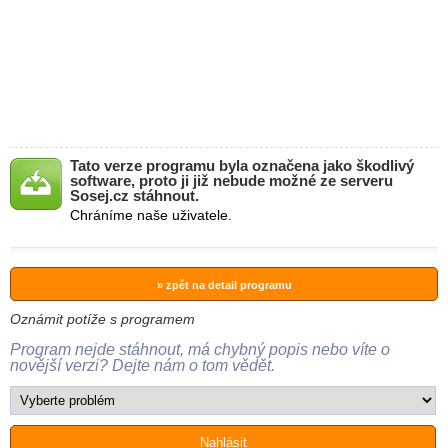
Tato verze programu byla označena jako škodlivý
software, proto ji již nebude možné ze serveru
Sosej.cz stáhnout.
Chráníme naše uživatele.
» zpět na detail programu
Oznámit potíže s programem
Program nejde stáhnout, má chybný popis nebo víte o
novější verzi? Dejte nám o tom vědět.