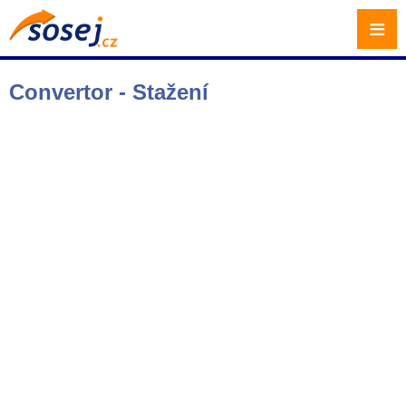
≡
Convertor - Stažení