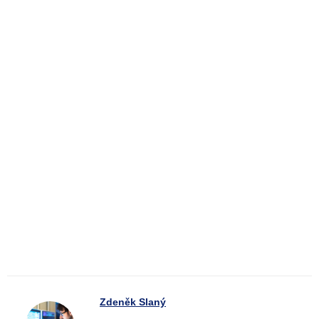
Zdeněk Slaný