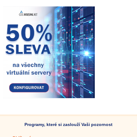
Programy, které si zaslouží Vaši pozornost