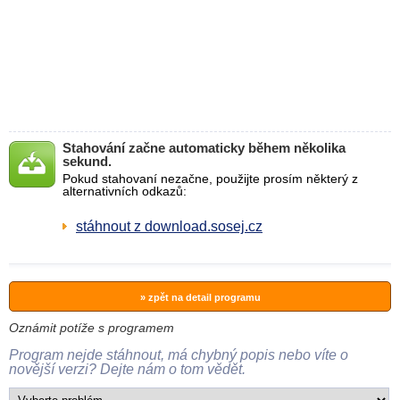
Stahování začne automaticky během několika
sekund.
Pokud stahovaní nezačne, použijte prosím některý z
alternativních odkazů:
stáhnout z download.sosej.cz
» zpět na detail programu
Oznámit potíže s programem
Program nejde stáhnout, má chybný popis nebo víte o
novější verzi? Dejte nám o tom vědět.