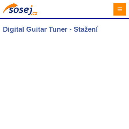
≡
Digital Guitar Tuner - Stažení